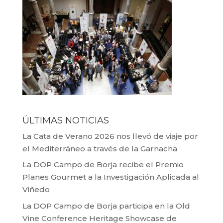
ÚLTIMAS NOTICIAS
La Cata de Verano 2026 nos llevó de viaje por
el Mediterráneo a través de la Garnacha
La DOP Campo de Borja recibe el Premio
Planes Gourmet a la Investigación Aplicada al
Viñedo
La DOP Campo de Borja participa en la Old
Vine Conference Heritage Showcase de