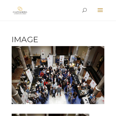
IMAGE