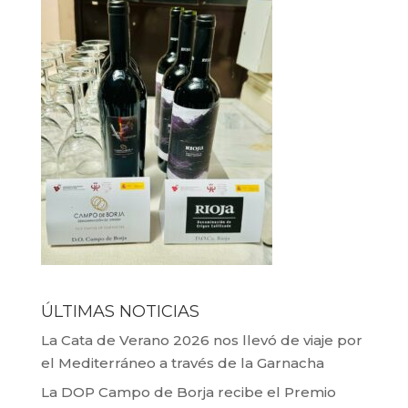
ÚLTIMAS NOTICIAS
La Cata de Verano 2026 nos llevó de viaje por
el Mediterráneo a través de la Garnacha
La DOP Campo de Borja recibe el Premio