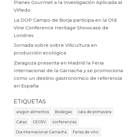
Planes Gourmet a la Investigación Aplicada al
Viñedo
La DOP Campo de Borja participa en la Old
Vine Conference Heritage Showcase de
Londres
Jornada sobre sobre Viticultura en
producción ecológica
Zaragoza presenta en Madrid la Feria
Internacional de la Garnacha y se promociona
como un destino gastronómico de referencia
en España
ETIQUETAS
aragon alimentos
Bodegas
cata de primavera
Catas
CECRV
conferencias
Dia internacional Garnacha
Ferias de vino