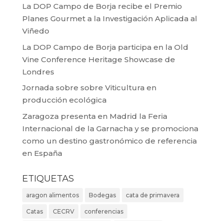
La DOP Campo de Borja recibe el Premio
Planes Gourmet a la Investigación Aplicada al
Viñedo
La DOP Campo de Borja participa en la Old
Vine Conference Heritage Showcase de
Londres
Jornada sobre sobre Viticultura en
producción ecológica
Zaragoza presenta en Madrid la Feria
Internacional de la Garnacha y se promociona
como un destino gastronómico de referencia
en España
ETIQUETAS
aragon alimentos
Bodegas
cata de primavera
Catas
CECRV
conferencias