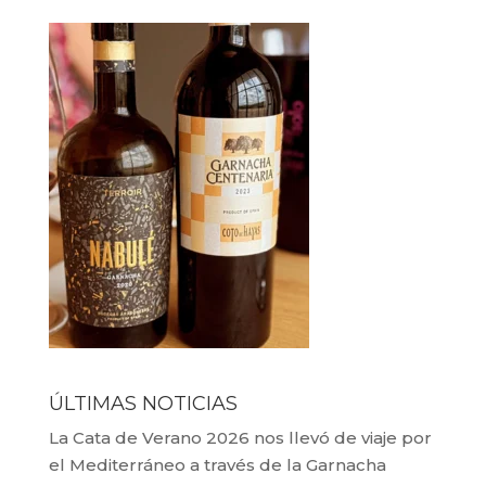
ÚLTIMAS NOTICIAS
La Cata de Verano 2026 nos llevó de viaje por
el Mediterráneo a través de la Garnacha