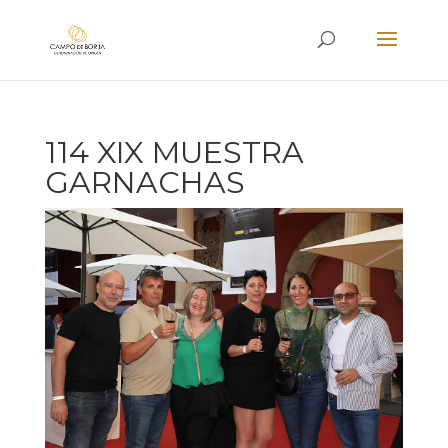
114 XIX MUESTRA
GARNACHAS