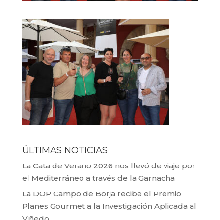
ÚLTIMAS NOTICIAS
La Cata de Verano 2026 nos llevó de viaje por
el Mediterráneo a través de la Garnacha
La DOP Campo de Borja recibe el Premio
Planes Gourmet a la Investigación Aplicada al
Viñedo