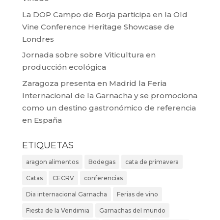
La DOP Campo de Borja participa en la Old
Vine Conference Heritage Showcase de
Londres
Jornada sobre sobre Viticultura en
producción ecológica
Zaragoza presenta en Madrid la Feria
Internacional de la Garnacha y se promociona
como un destino gastronómico de referencia
en España
ETIQUETAS
aragon alimentos
Bodegas
cata de primavera
Catas
CECRV
conferencias
Dia internacional Garnacha
Ferias de vino
Fiesta de la Vendimia
Garnachas del mundo