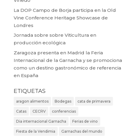
Viñedo
La DOP Campo de Borja participa en la Old
Vine Conference Heritage Showcase de
Londres
Jornada sobre sobre Viticultura en
producción ecológica
Zaragoza presenta en Madrid la Feria
Internacional de la Garnacha y se promociona
como un destino gastronómico de referencia
en España
ETIQUETAS
aragon alimentos
Bodegas
cata de primavera
Catas
CECRV
conferencias
Dia internacional Garnacha
Ferias de vino
Fiesta de la Vendimia
Garnachas del mundo