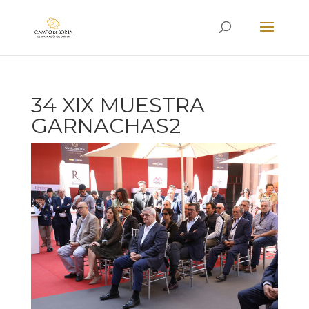
34 XIX MUESTRA
GARNACHAS2