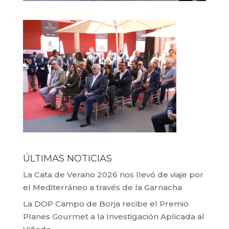
ÚLTIMAS NOTICIAS
La Cata de Verano 2026 nos llevó de viaje por
el Mediterráneo a través de la Garnacha
La DOP Campo de Borja recibe el Premio
Planes Gourmet a la Investigación Aplicada al