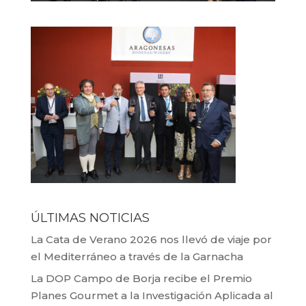
ÚLTIMAS NOTICIAS
La Cata de Verano 2026 nos llevó de viaje por
el Mediterráneo a través de la Garnacha
La DOP Campo de Borja recibe el Premio
Planes Gourmet a la Investigación Aplicada al