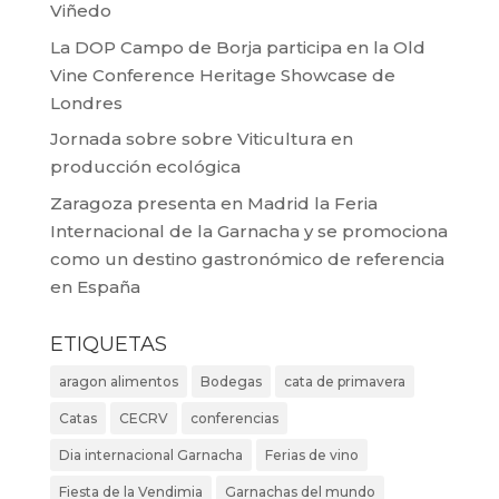
Viñedo
La DOP Campo de Borja participa en la Old
Vine Conference Heritage Showcase de
Londres
Jornada sobre sobre Viticultura en
producción ecológica
Zaragoza presenta en Madrid la Feria
Internacional de la Garnacha y se promociona
como un destino gastronómico de referencia
en España
ETIQUETAS
aragon alimentos
Bodegas
cata de primavera
Catas
CECRV
conferencias
Dia internacional Garnacha
Ferias de vino
Fiesta de la Vendimia
Garnachas del mundo