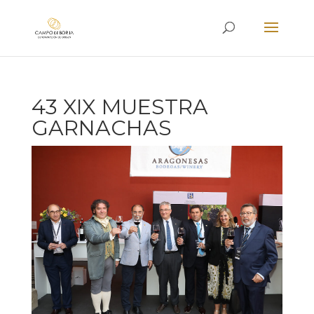
43 XIX MUESTRA
GARNACHAS