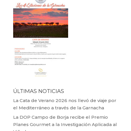
ÚLTIMAS NOTICIAS
La Cata de Verano 2026 nos llevó de viaje por
el Mediterráneo a través de la Garnacha
La DOP Campo de Borja recibe el Premio
Planes Gourmet a la Investigación Aplicada al