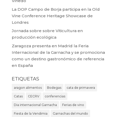
Viñedo
La DOP Campo de Borja participa en la Old
Vine Conference Heritage Showcase de
Londres
Jornada sobre sobre Viticultura en
producción ecológica
Zaragoza presenta en Madrid la Feria
Internacional de la Garnacha y se promociona
como un destino gastronómico de referencia
en España
ETIQUETAS
aragon alimentos
Bodegas
cata de primavera
Catas
CECRV
conferencias
Dia internacional Garnacha
Ferias de vino
Fiesta de la Vendimia
Garnachas del mundo