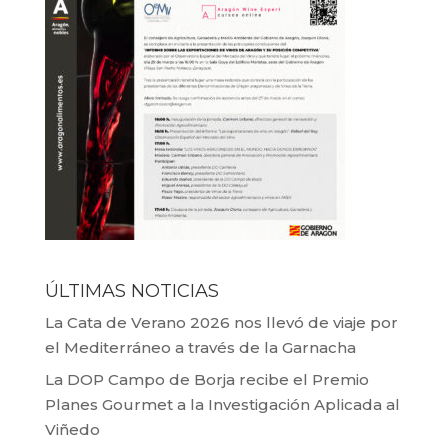
ÚLTIMAS NOTICIAS
La Cata de Verano 2026 nos llevó de viaje por
el Mediterráneo a través de la Garnacha
La DOP Campo de Borja recibe el Premio
Planes Gourmet a la Investigación Aplicada al
Viñedo