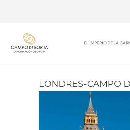
EL IMPERIO DE LA GA
LONDRES-CAMPO D