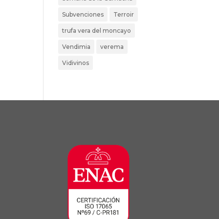
Subvenciones
Terroir
trufa vera del moncayo
Vendimia
verema
Vidivinos