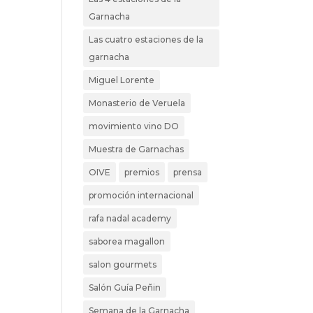
Garnacha
Las cuatro estaciones de la
garnacha
Miguel Lorente
Monasterio de Veruela
movimiento vino DO
Muestra de Garnachas
OIVE
premios
prensa
promoción internacional
rafa nadal academy
saborea magallon
salon gourmets
Salón Guía Peñin
Semana de la Garnacha