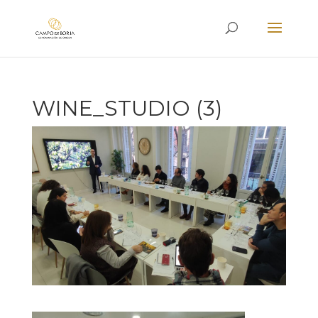
WINE_STUDIO (3)