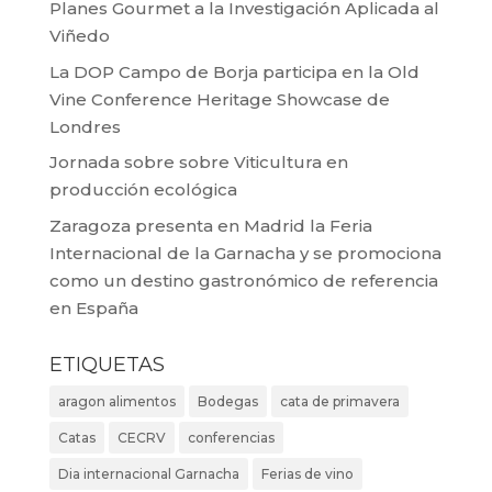
Planes Gourmet a la Investigación Aplicada al
Viñedo
La DOP Campo de Borja participa en la Old
Vine Conference Heritage Showcase de
Londres
Jornada sobre sobre Viticultura en
producción ecológica
Zaragoza presenta en Madrid la Feria
Internacional de la Garnacha y se promociona
como un destino gastronómico de referencia
en España
ETIQUETAS
aragon alimentos
Bodegas
cata de primavera
Catas
CECRV
conferencias
Dia internacional Garnacha
Ferias de vino