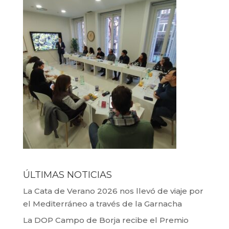
ÚLTIMAS NOTICIAS
La Cata de Verano 2026 nos llevó de viaje por
el Mediterráneo a través de la Garnacha
La DOP Campo de Borja recibe el Premio