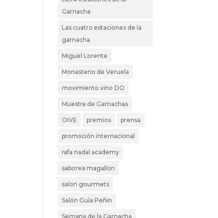
Garnacha
Las cuatro estaciones de la
garnacha
Miguel Lorente
Monasterio de Veruela
movimiento vino DO
Muestra de Garnachas
OIVE
premios
prensa
promoción internacional
rafa nadal academy
saborea magallon
salon gourmets
Salón Guía Peñin
Semana de la Garnacha