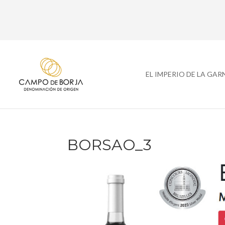
EL IMPERIO DE LA GA
BORSAO_3