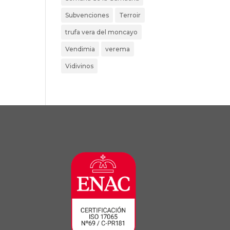
Subvenciones
Terroir
trufa vera del moncayo
Vendimia
verema
Vidivinos