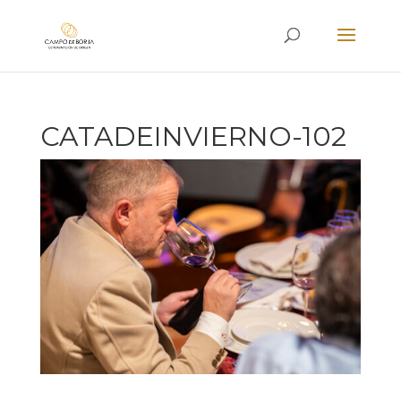
CATADEINVIERNO-102