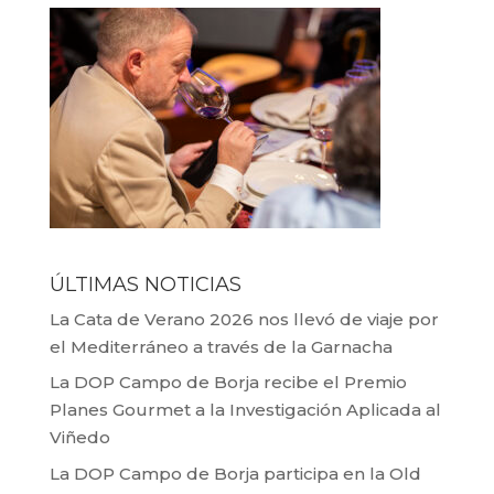
ÚLTIMAS NOTICIAS
La Cata de Verano 2026 nos llevó de viaje por
el Mediterráneo a través de la Garnacha
La DOP Campo de Borja recibe el Premio
Planes Gourmet a la Investigación Aplicada al
Viñedo
La DOP Campo de Borja participa en la Old