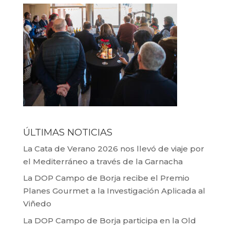
ÚLTIMAS NOTICIAS
La Cata de Verano 2026 nos llevó de viaje por
el Mediterráneo a través de la Garnacha
La DOP Campo de Borja recibe el Premio
Planes Gourmet a la Investigación Aplicada al
Viñedo
La DOP Campo de Borja participa en la Old