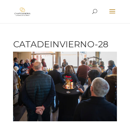
CATADEINVIERNO-28