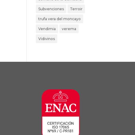
Subvenciones
Terroir
trufa vera del moncayo
Vendimia
verema
Vidivinos