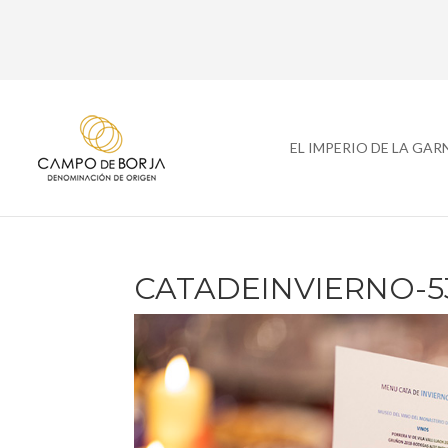
EL IMPERIO DE LA GA
CATADEINVIERNO-5