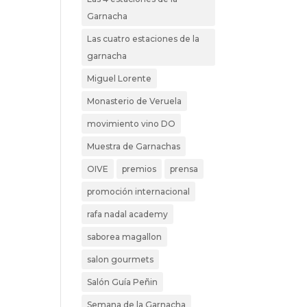
Garnacha
Las cuatro estaciones de la
garnacha
Miguel Lorente
Monasterio de Veruela
movimiento vino DO
Muestra de Garnachas
OIVE
premios
prensa
promoción internacional
rafa nadal academy
saborea magallon
salon gourmets
Salón Guía Peñin
Semana de la Garnacha