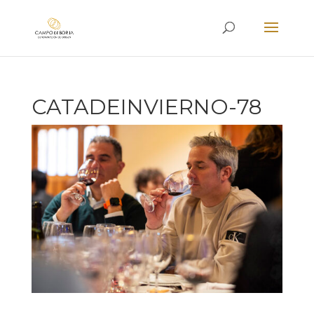
CATADEINVIERNO-78