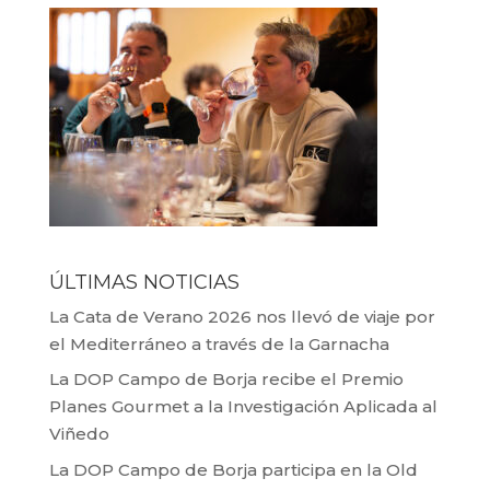
ÚLTIMAS NOTICIAS
La Cata de Verano 2026 nos llevó de viaje por
el Mediterráneo a través de la Garnacha
La DOP Campo de Borja recibe el Premio
Planes Gourmet a la Investigación Aplicada al
Viñedo
La DOP Campo de Borja participa en la Old