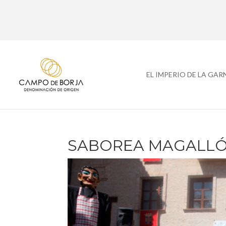
EL IMPERIO DE LA GA
SABOREA MAGALLÓ