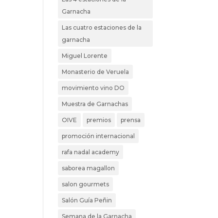
Garnacha
Las cuatro estaciones de la
garnacha
Miguel Lorente
Monasterio de Veruela
movimiento vino DO
Muestra de Garnachas
OIVE
premios
prensa
promoción internacional
rafa nadal academy
saborea magallon
salon gourmets
Salón Guía Peñin
Semana de la Garnacha