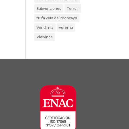
Subvenciones
Terroir
trufa vera del moncayo
Vendimia
verema
Vidivinos