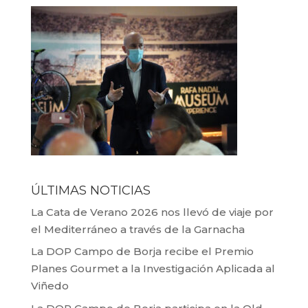
ÚLTIMAS NOTICIAS
La Cata de Verano 2026 nos llevó de viaje por
el Mediterráneo a través de la Garnacha
La DOP Campo de Borja recibe el Premio
Planes Gourmet a la Investigación Aplicada al
Viñedo