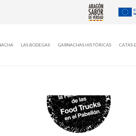
RNACHA
LAS BODEGAS
GARNACHAS HISTÓRICAS
CATAS 