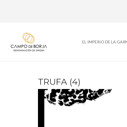
EL IMPERIO DE LA GA
TRUFA (4)