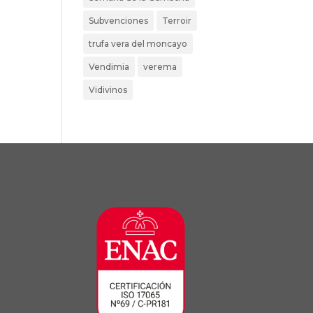
Subvenciones
Terroir
trufa vera del moncayo
Vendimia
verema
Vidivinos