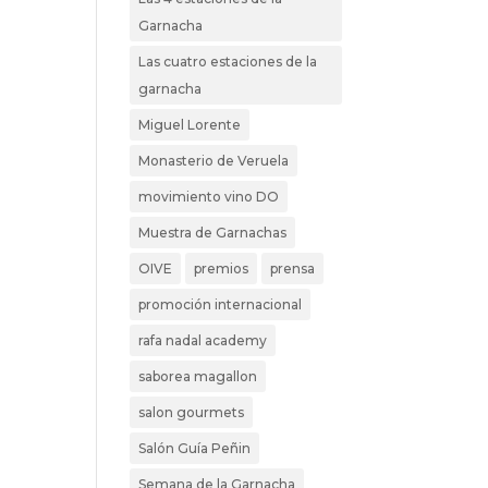
Garnacha
Las cuatro estaciones de la
garnacha
Miguel Lorente
Monasterio de Veruela
movimiento vino DO
Muestra de Garnachas
OIVE
premios
prensa
promoción internacional
rafa nadal academy
saborea magallon
salon gourmets
Salón Guía Peñin
Semana de la Garnacha