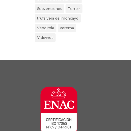
Subvenciones
Terroir
trufa vera del moncayo
Vendimia
verema
Vidivinos