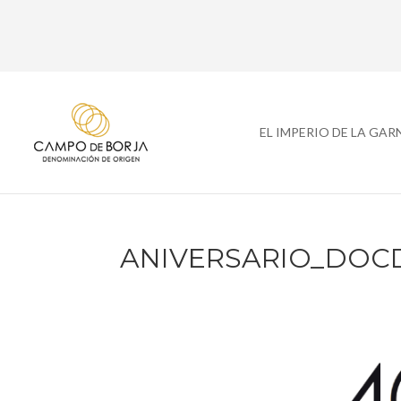
EL IMPERIO DE LA GA
ANIVERSARIO_DOC