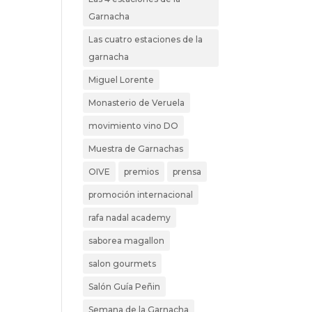
Garnacha
Las cuatro estaciones de la
garnacha
Miguel Lorente
Monasterio de Veruela
movimiento vino DO
Muestra de Garnachas
OIVE
premios
prensa
promoción internacional
rafa nadal academy
saborea magallon
salon gourmets
Salón Guía Peñin
Semana de la Garnacha