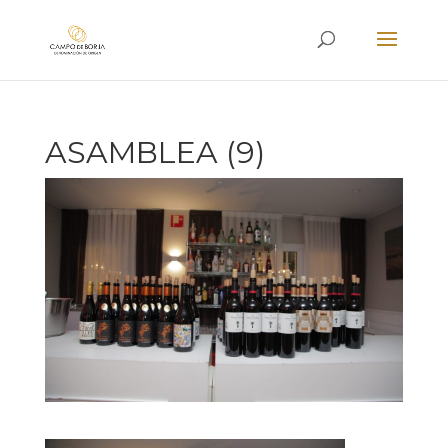
ASAMBLEA (9)