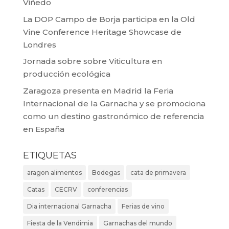
Viñedo
La DOP Campo de Borja participa en la Old
Vine Conference Heritage Showcase de
Londres
Jornada sobre sobre Viticultura en
producción ecológica
Zaragoza presenta en Madrid la Feria
Internacional de la Garnacha y se promociona
como un destino gastronómico de referencia
en España
ETIQUETAS
aragon alimentos
Bodegas
cata de primavera
Catas
CECRV
conferencias
Dia internacional Garnacha
Ferias de vino
Fiesta de la Vendimia
Garnachas del mundo