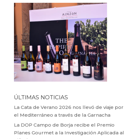
ÚLTIMAS NOTICIAS
La Cata de Verano 2026 nos llevó de viaje por
el Mediterráneo a través de la Garnacha
La DOP Campo de Borja recibe el Premio
Planes Gourmet a la Investigación Aplicada al