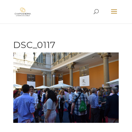
DSC_0117