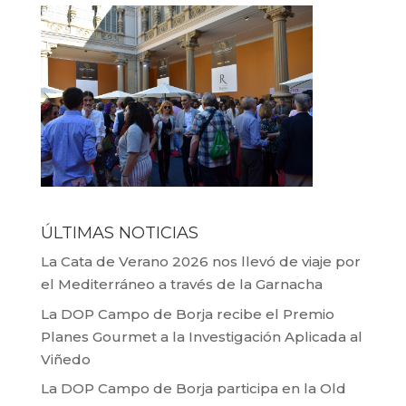
ÚLTIMAS NOTICIAS
La Cata de Verano 2026 nos llevó de viaje por
el Mediterráneo a través de la Garnacha
La DOP Campo de Borja recibe el Premio
Planes Gourmet a la Investigación Aplicada al
Viñedo
La DOP Campo de Borja participa en la Old