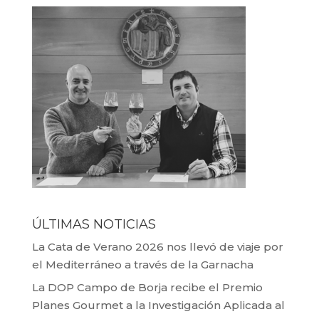
ÚLTIMAS NOTICIAS
La Cata de Verano 2026 nos llevó de viaje por
el Mediterráneo a través de la Garnacha
La DOP Campo de Borja recibe el Premio
Planes Gourmet a la Investigación Aplicada al