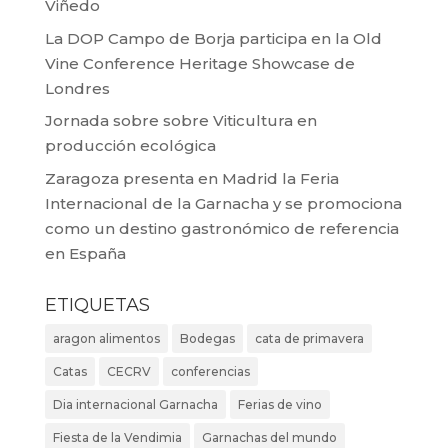
Viñedo
La DOP Campo de Borja participa en la Old
Vine Conference Heritage Showcase de
Londres
Jornada sobre sobre Viticultura en
producción ecológica
Zaragoza presenta en Madrid la Feria
Internacional de la Garnacha y se promociona
como un destino gastronómico de referencia
en España
ETIQUETAS
aragon alimentos
Bodegas
cata de primavera
Catas
CECRV
conferencias
Dia internacional Garnacha
Ferias de vino
Fiesta de la Vendimia
Garnachas del mundo