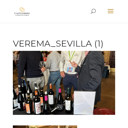
VEREMA_SEVILLA (1)