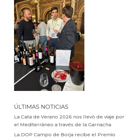
ÚLTIMAS NOTICIAS
La Cata de Verano 2026 nos llevó de viaje por
el Mediterráneo a través de la Garnacha
La DOP Campo de Borja recibe el Premio