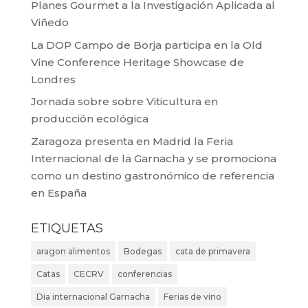
Planes Gourmet a la Investigación Aplicada al
Viñedo
La DOP Campo de Borja participa en la Old
Vine Conference Heritage Showcase de
Londres
Jornada sobre sobre Viticultura en
producción ecológica
Zaragoza presenta en Madrid la Feria
Internacional de la Garnacha y se promociona
como un destino gastronómico de referencia
en España
ETIQUETAS
aragon alimentos
Bodegas
cata de primavera
Catas
CECRV
conferencias
Dia internacional Garnacha
Ferias de vino