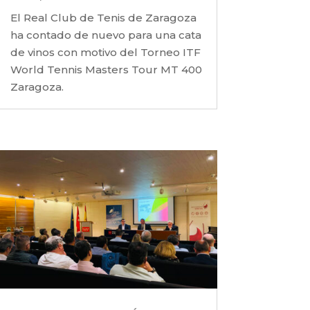
El Real Club de Tenis de Zaragoza
ha contado de nuevo para una cata
de vinos con motivo del Torneo ITF
World Tennis Masters Tour MT 400
Zaragoza.