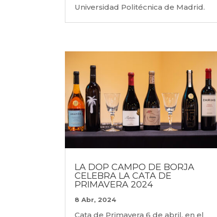
Universidad Politécnica de Madrid.
LA DOP CAMPO DE BORJA
CELEBRA LA CATA DE
PRIMAVERA 2024
8 Abr, 2024
Cata de Primavera 6 de abril, en el