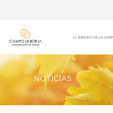
EL IMPERIO DE LA GA
NOTICIAS