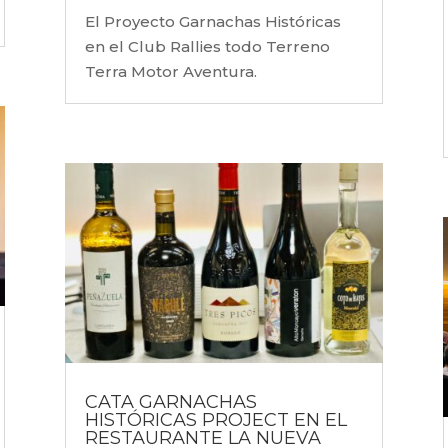
El Proyecto Garnachas Históricas
en el Club Rallies todo Terreno
Terra Motor Aventura.
CATA GARNACHAS
HISTÓRICAS PROJECT EN EL
RESTAURANTE LA NUEVA