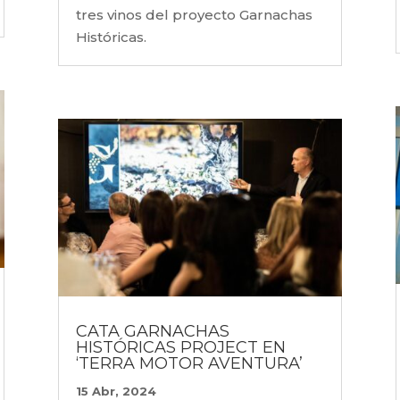
tres vinos del proyecto Garnachas
Históricas.
CATA GARNACHAS
HISTÓRICAS PROJECT EN
‘TERRA MOTOR AVENTURA’
15 Abr, 2024