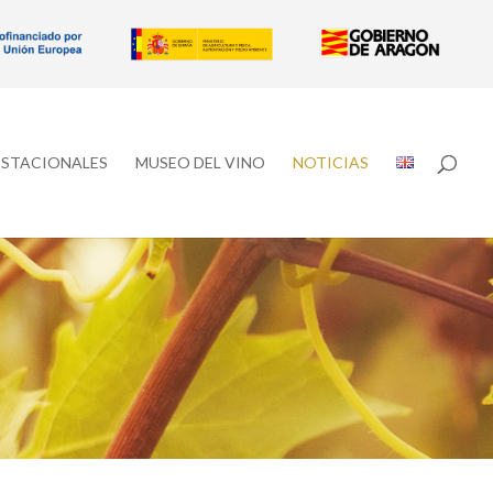
ESTACIONALES
MUSEO DEL VINO
NOTICIAS