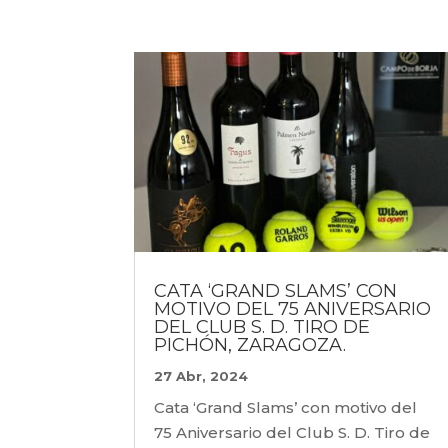
CATA ‘GRAND SLAMS’ CON
MOTIVO DEL 75 ANIVERSARIO
DEL CLUB S. D. TIRO DE
PICHÓN, ZARAGOZA.
27 Abr, 2024
Cata ‘Grand Slams’ con motivo del
75 Aniversario del Club S. D. Tiro de