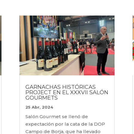
GARNACHAS HISTÓRICAS
PROJECT EN EL XXXVII SALÓN
GOURMETS
25 Abr, 2024
Salón Gourmet se llenó de
expectación por la cata de la DOP
Campo de Borja, que ha llevado