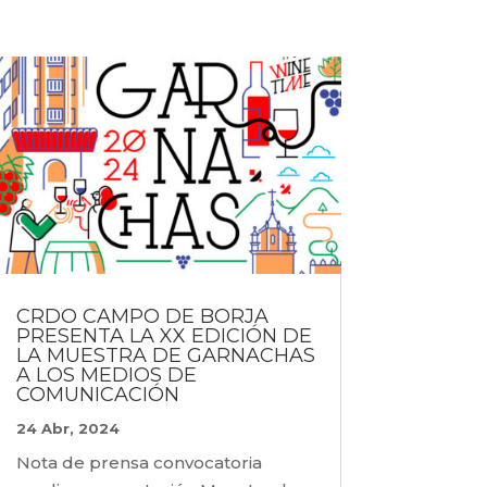
CRDO CAMPO DE BORJA
PRESENTA LA XX EDICIÓN DE
LA MUESTRA DE GARNACHAS
A LOS MEDIOS DE
COMUNICACIÓN
24 Abr, 2024
Nota de prensa convocatoria