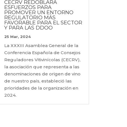
CECRV REDOBLARÁ
ESFUERZOS PARA
PROMOVER UN ENTORNO
REGULATORIO MÁS
FAVORABLE PARA EL SECTOR
Y PARA LAS DDOO
25 Mar, 2024
La XXXIII Asamblea General de la
Conferencia Española de Consejos
Reguladores Vitivinícolas (CECRV),
la asociación que representa a las
denominaciones de origen de vino
de nuestro país, estableció las
prioridades de la organización en
2024.