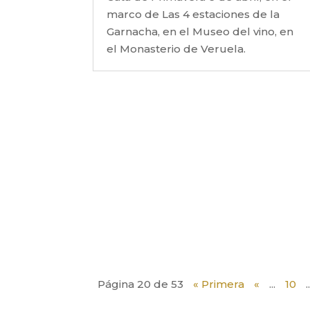
marco de Las 4 estaciones de la
Garnacha, en el Museo del vino, en
el Monasterio de Veruela.
Página 20 de 53
« Primera
«
...
10
.