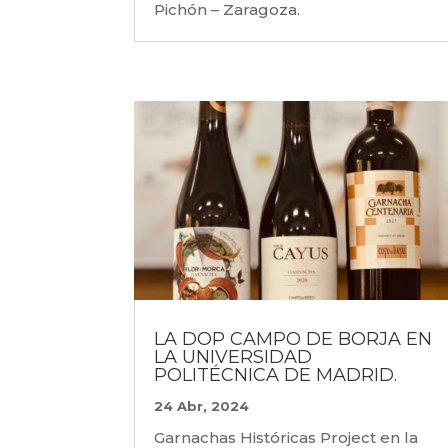
Pichón – Zaragoza.
LA DOP CAMPO DE BORJA EN
LA UNIVERSIDAD
POLITÉCNICA DE MADRID.
24 Abr, 2024
Garnachas Históricas Project en la