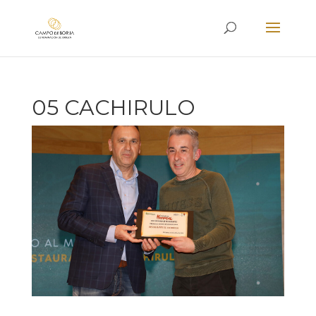
05 CACHIRULO