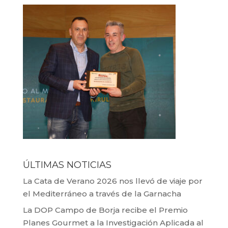
ÚLTIMAS NOTICIAS
La Cata de Verano 2026 nos llevó de viaje por
el Mediterráneo a través de la Garnacha
La DOP Campo de Borja recibe el Premio
Planes Gourmet a la Investigación Aplicada al