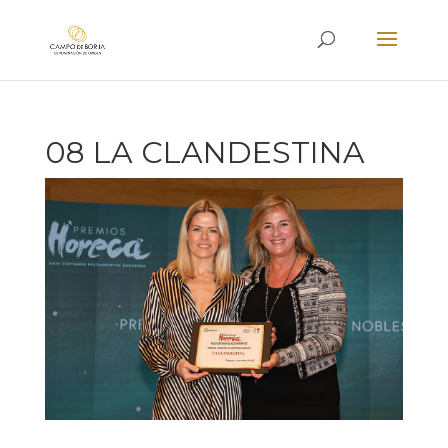
08 LA CLANDESTINA