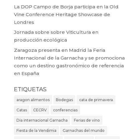
La DOP Campo de Borja participa en la Old
Vine Conference Heritage Showcase de
Londres
Jornada sobre sobre Viticultura en
producción ecológica
Zaragoza presenta en Madrid la Feria
Internacional de la Garnacha y se promociona
como un destino gastronómico de referencia
en España
ETIQUETAS
aragon alimentos
Bodegas
cata de primavera
Catas
CECRV
conferencias
Dia internacional Garnacha
Ferias de vino
Fiesta de la Vendimia
Garnachas del mundo