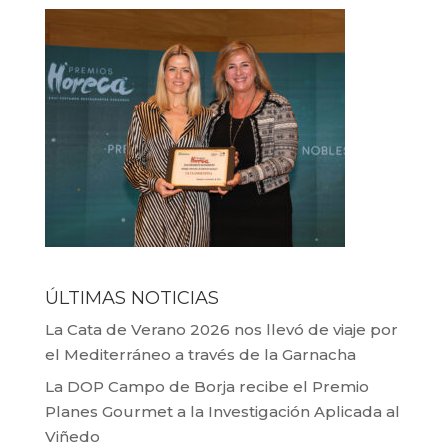
ÚLTIMAS NOTICIAS
La Cata de Verano 2026 nos llevó de viaje por
el Mediterráneo a través de la Garnacha
La DOP Campo de Borja recibe el Premio
Planes Gourmet a la Investigación Aplicada al
Viñedo