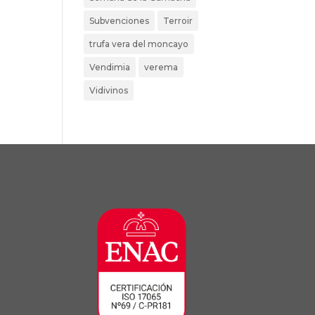
Subvenciones
Terroir
trufa vera del moncayo
Vendimia
verema
Vidivinos