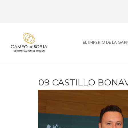
EL IMPERIO DE LA GA
09 CASTILLO BONA