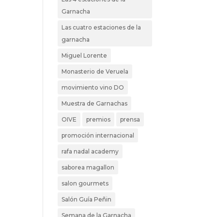
Garnacha
Las cuatro estaciones de la
garnacha
Miguel Lorente
Monasterio de Veruela
movimiento vino DO
Muestra de Garnachas
OIVE
premios
prensa
promoción internacional
rafa nadal academy
saborea magallon
salon gourmets
Salón Guía Peñin
Semana de la Garnacha