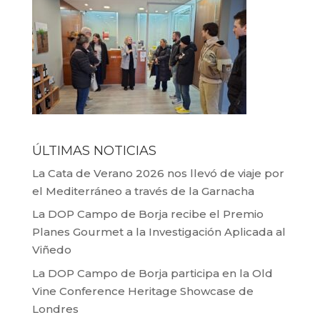
ÚLTIMAS NOTICIAS
La Cata de Verano 2026 nos llevó de viaje por
el Mediterráneo a través de la Garnacha
La DOP Campo de Borja recibe el Premio
Planes Gourmet a la Investigación Aplicada al
Viñedo
La DOP Campo de Borja participa en la Old
Vine Conference Heritage Showcase de
Londres