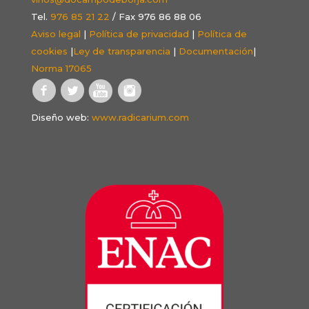
Tel.
976 85 21 22
/ Fax 976 86 88 06
Aviso legal
|
Política de privacidad
|
Política de
cookies
|
Ley de transparencia
|
Documentación
|
Norma 17065
Diseño web:
www.radicarium.com