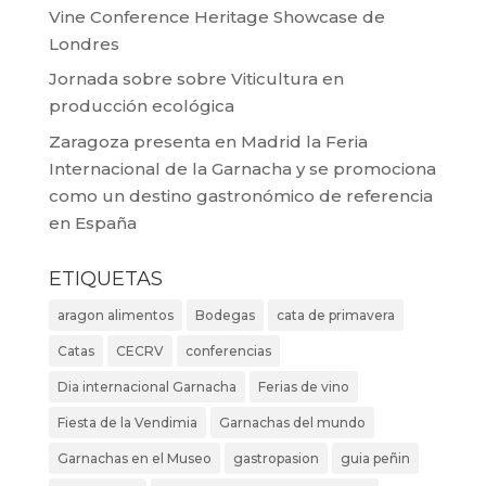
Vine Conference Heritage Showcase de
Londres
Jornada sobre sobre Viticultura en
producción ecológica
Zaragoza presenta en Madrid la Feria
Internacional de la Garnacha y se promociona
como un destino gastronómico de referencia
en España
ETIQUETAS
aragon alimentos
Bodegas
cata de primavera
Catas
CECRV
conferencias
Dia internacional Garnacha
Ferias de vino
Fiesta de la Vendimia
Garnachas del mundo
Garnachas en el Museo
gastropasion
guia peñin