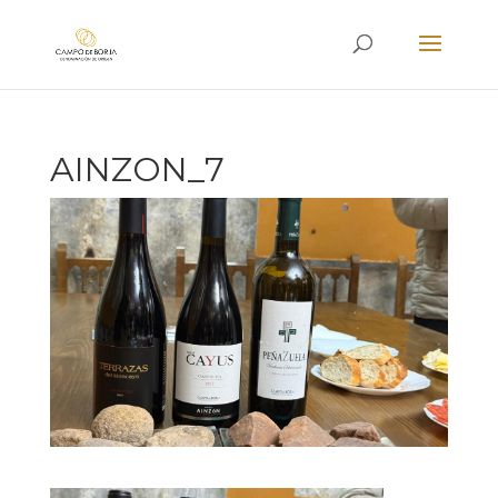
AINZON_7