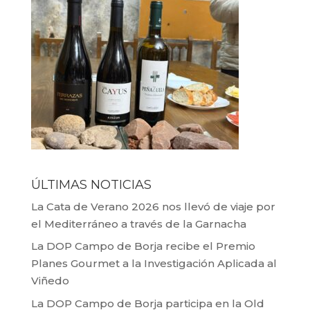
ÚLTIMAS NOTICIAS
La Cata de Verano 2026 nos llevó de viaje por
el Mediterráneo a través de la Garnacha
La DOP Campo de Borja recibe el Premio
Planes Gourmet a la Investigación Aplicada al
Viñedo
La DOP Campo de Borja participa en la Old