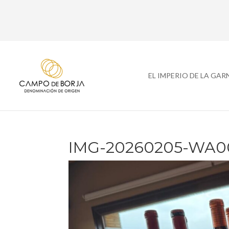
EL IMPERIO DE LA GA
IMG-20260205-WA0