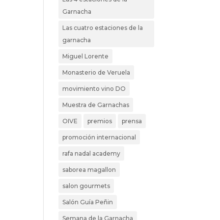
Garnacha
Las cuatro estaciones de la
garnacha
Miguel Lorente
Monasterio de Veruela
movimiento vino DO
Muestra de Garnachas
OIVE
premios
prensa
promoción internacional
rafa nadal academy
saborea magallon
salon gourmets
Salón Guía Peñin
Semana de la Garnacha