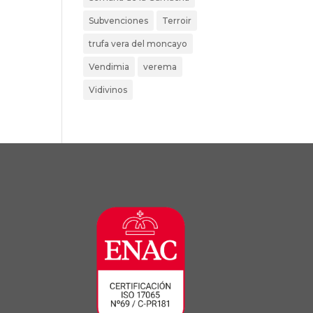
Subvenciones
Terroir
trufa vera del moncayo
Vendimia
verema
Vidivinos