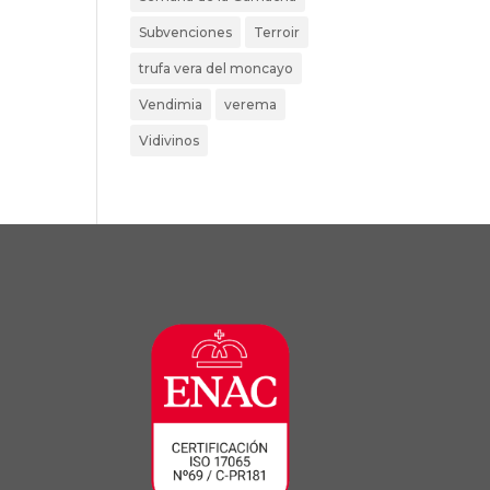
Subvenciones
Terroir
trufa vera del moncayo
Vendimia
verema
Vidivinos