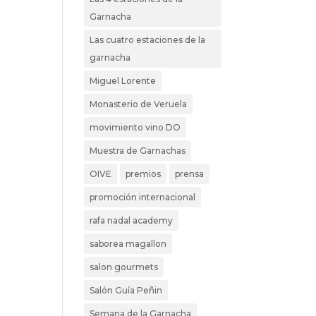
Garnacha
Las cuatro estaciones de la
garnacha
Miguel Lorente
Monasterio de Veruela
movimiento vino DO
Muestra de Garnachas
OIVE
premios
prensa
promoción internacional
rafa nadal academy
saborea magallon
salon gourmets
Salón Guía Peñin
Semana de la Garnacha