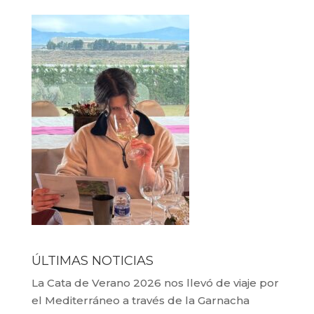
ÚLTIMAS NOTICIAS
La Cata de Verano 2026 nos llevó de viaje por
el Mediterráneo a través de la Garnacha