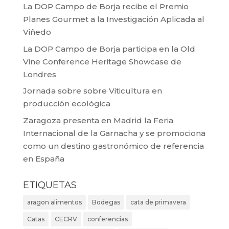
La DOP Campo de Borja recibe el Premio
Planes Gourmet a la Investigación Aplicada al
Viñedo
La DOP Campo de Borja participa en la Old
Vine Conference Heritage Showcase de
Londres
Jornada sobre sobre Viticultura en
producción ecológica
Zaragoza presenta en Madrid la Feria
Internacional de la Garnacha y se promociona
como un destino gastronómico de referencia
en España
ETIQUETAS
aragon alimentos
Bodegas
cata de primavera
Catas
CECRV
conferencias