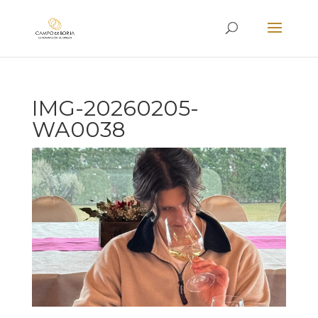
IMG-20260205-
WA0038