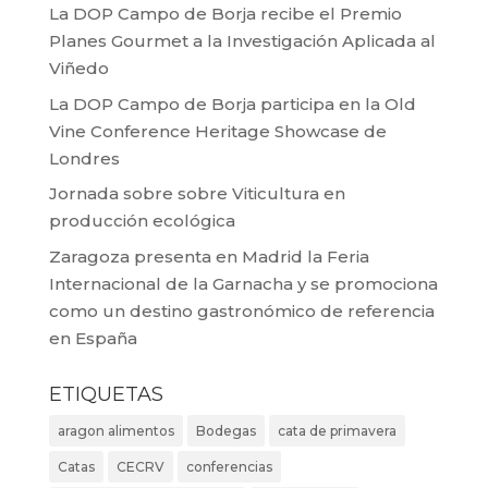
La DOP Campo de Borja recibe el Premio
Planes Gourmet a la Investigación Aplicada al
Viñedo
La DOP Campo de Borja participa en la Old
Vine Conference Heritage Showcase de
Londres
Jornada sobre sobre Viticultura en
producción ecológica
Zaragoza presenta en Madrid la Feria
Internacional de la Garnacha y se promociona
como un destino gastronómico de referencia
en España
ETIQUETAS
aragon alimentos
Bodegas
cata de primavera
Catas
CECRV
conferencias