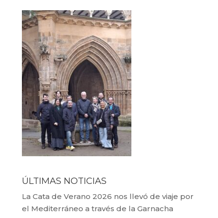
ÚLTIMAS NOTICIAS
La Cata de Verano 2026 nos llevó de viaje por
el Mediterráneo a través de la Garnacha