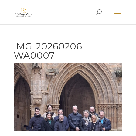
IMG-20260206-
WA0007