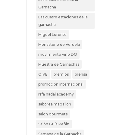
Garnacha
Las cuatro estaciones de la
garnacha
Miguel Lorente
Monasterio de Veruela
movimiento vino DO
Muestra de Garnachas
OIVE
premios
prensa
promoción internacional
rafa nadal academy
saborea magallon
salon gourmets
Salón Guía Peñin
Semana de la Garnacha