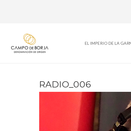
EL IMPERIO DE LA GA
RADIO_006