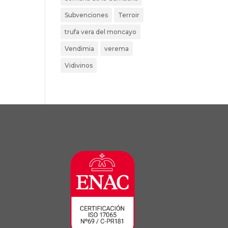
Subvenciones
Terroir
trufa vera del moncayo
Vendimia
verema
Vidivinos