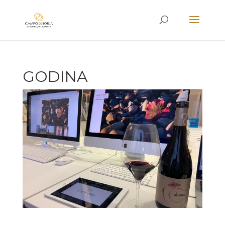
GODINA