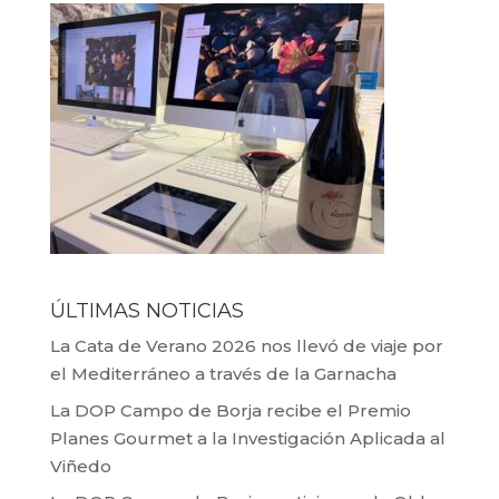
ÚLTIMAS NOTICIAS
La Cata de Verano 2026 nos llevó de viaje por
el Mediterráneo a través de la Garnacha
La DOP Campo de Borja recibe el Premio
Planes Gourmet a la Investigación Aplicada al
Viñedo