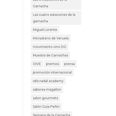
Garnacha
Las cuatro estaciones de la
garnacha
Miguel Lorente
Monasterio de Veruela
movimiento vino DO
Muestra de Garnachas
OIVE
premios
prensa
promoción internacional
rafa nadal academy
saborea magallon
salon gourmets
Salón Guía Peñin
Semana de la Garnacha