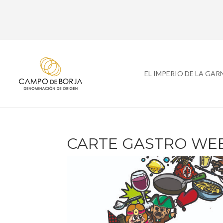
EL IMPERIO DE LA GA
CARTE GASTRO WEE