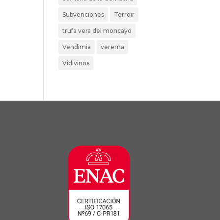
Subvenciones
Terroir
trufa vera del moncayo
Vendimia
verema
Vidivinos