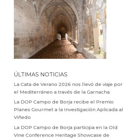
ÚLTIMAS NOTICIAS
La Cata de Verano 2026 nos llevó de viaje por
el Mediterráneo a través de la Garnacha
La DOP Campo de Borja recibe el Premio
Planes Gourmet a la Investigación Aplicada al
Viñedo
La DOP Campo de Borja participa en la Old
Vine Conference Heritage Showcase de