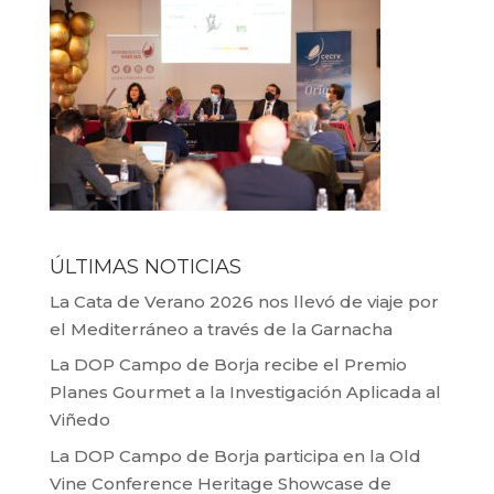
ÚLTIMAS NOTICIAS
La Cata de Verano 2026 nos llevó de viaje por
el Mediterráneo a través de la Garnacha
La DOP Campo de Borja recibe el Premio
Planes Gourmet a la Investigación Aplicada al
Viñedo
La DOP Campo de Borja participa en la Old
Vine Conference Heritage Showcase de