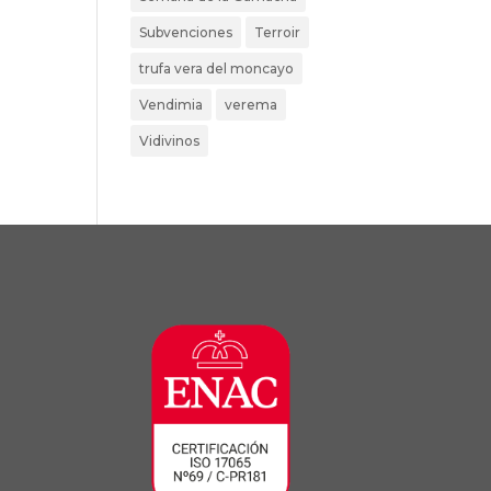
Subvenciones
Terroir
trufa vera del moncayo
Vendimia
verema
Vidivinos