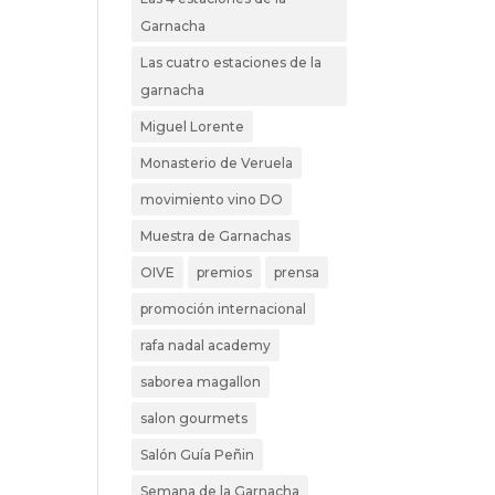
Garnacha
Las cuatro estaciones de la
garnacha
Miguel Lorente
Monasterio de Veruela
movimiento vino DO
Muestra de Garnachas
OIVE
premios
prensa
promoción internacional
rafa nadal academy
saborea magallon
salon gourmets
Salón Guía Peñin
Semana de la Garnacha