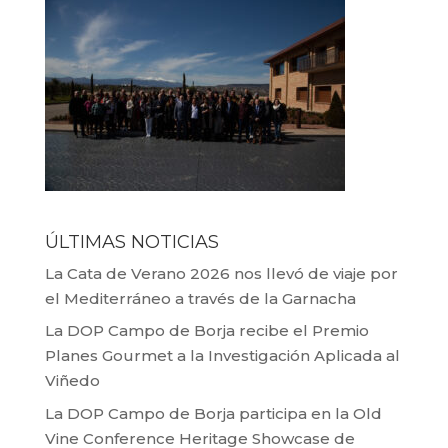
ÚLTIMAS NOTICIAS
La Cata de Verano 2026 nos llevó de viaje por
el Mediterráneo a través de la Garnacha
La DOP Campo de Borja recibe el Premio
Planes Gourmet a la Investigación Aplicada al
Viñedo
La DOP Campo de Borja participa en la Old
Vine Conference Heritage Showcase de