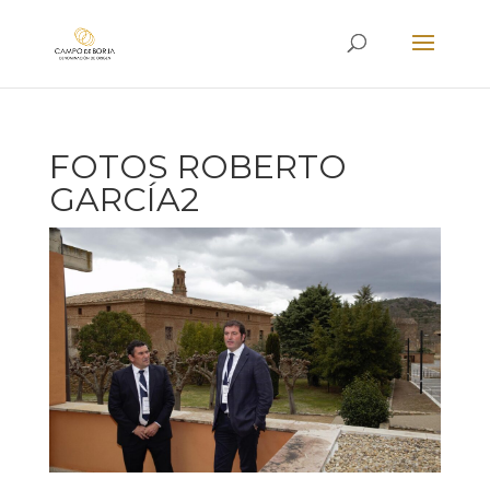
FOTOS ROBERTO
GARCÍA2