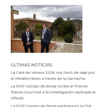
ÚLTIMAS NOTICIAS
La Cata de Verano 2026 nos llevó de viaje por
el Mediterráneo a través de la Garnacha
La DOP Campo de Borja recibe el Premio
Planes Gourmet a la Investigación Aplicada al
Viñedo
La DOP Campo de Borja participa en la Old