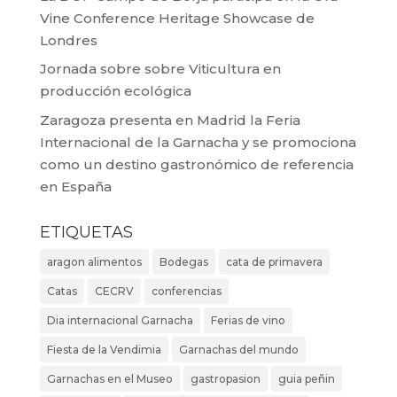
Vine Conference Heritage Showcase de
Londres
Jornada sobre sobre Viticultura en
producción ecológica
Zaragoza presenta en Madrid la Feria
Internacional de la Garnacha y se promociona
como un destino gastronómico de referencia
en España
ETIQUETAS
aragon alimentos
Bodegas
cata de primavera
Catas
CECRV
conferencias
Dia internacional Garnacha
Ferias de vino
Fiesta de la Vendimia
Garnachas del mundo
Garnachas en el Museo
gastropasion
guia peñin