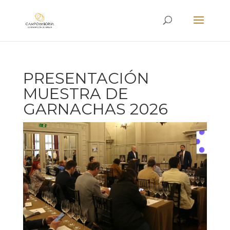
PRESENTACIÓN
MUESTRA DE
GARNACHAS 2026