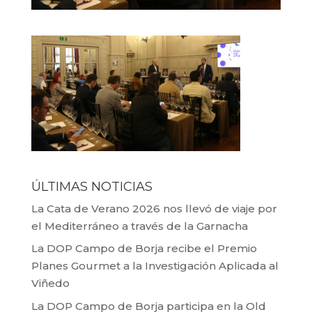
ÚLTIMAS NOTICIAS
La Cata de Verano 2026 nos llevó de viaje por
el Mediterráneo a través de la Garnacha
La DOP Campo de Borja recibe el Premio
Planes Gourmet a la Investigación Aplicada al
Viñedo
La DOP Campo de Borja participa en la Old