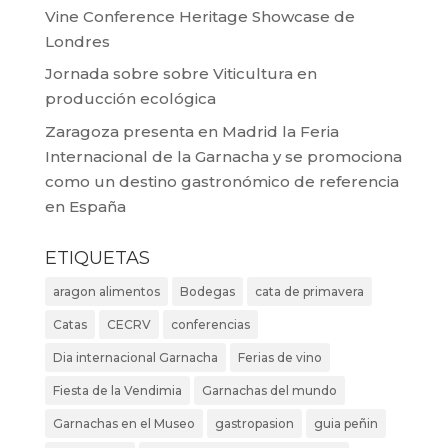
Vine Conference Heritage Showcase de
Londres
Jornada sobre sobre Viticultura en
producción ecológica
Zaragoza presenta en Madrid la Feria
Internacional de la Garnacha y se promociona
como un destino gastronómico de referencia
en España
ETIQUETAS
aragon alimentos
Bodegas
cata de primavera
Catas
CECRV
conferencias
Dia internacional Garnacha
Ferias de vino
Fiesta de la Vendimia
Garnachas del mundo
Garnachas en el Museo
gastropasion
guia peñin