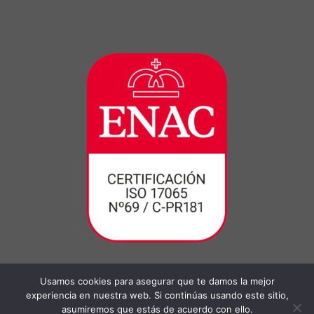
Usamos cookies para asegurar que te damos la mejor
experiencia en nuestra web. Si continúas usando este sitio,
asumiremos que estás de acuerdo con ello.