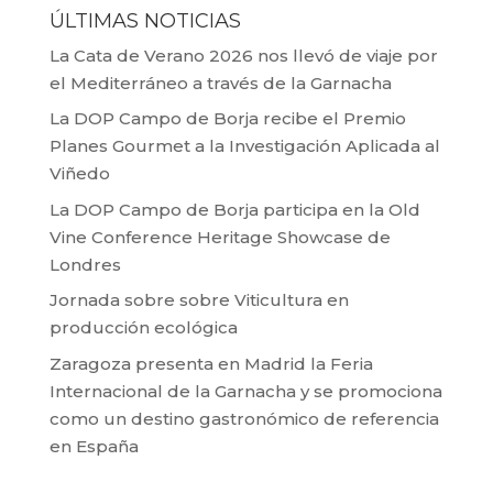
ÚLTIMAS NOTICIAS
La Cata de Verano 2026 nos llevó de viaje por
el Mediterráneo a través de la Garnacha
La DOP Campo de Borja recibe el Premio
Planes Gourmet a la Investigación Aplicada al
Viñedo
La DOP Campo de Borja participa en la Old
Vine Conference Heritage Showcase de
Londres
Jornada sobre sobre Viticultura en
producción ecológica
Zaragoza presenta en Madrid la Feria
Internacional de la Garnacha y se promociona
como un destino gastronómico de referencia
en España