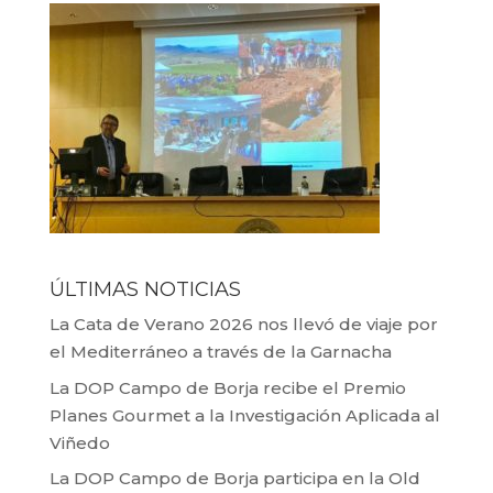
ÚLTIMAS NOTICIAS
La Cata de Verano 2026 nos llevó de viaje por
el Mediterráneo a través de la Garnacha
La DOP Campo de Borja recibe el Premio
Planes Gourmet a la Investigación Aplicada al
Viñedo
La DOP Campo de Borja participa en la Old