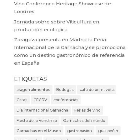
Vine Conference Heritage Showcase de
Londres
Jornada sobre sobre Viticultura en
producción ecológica
Zaragoza presenta en Madrid la Feria
Internacional de la Garnacha y se promociona
como un destino gastronómico de referencia
en España
ETIQUETAS
aragon alimentos
Bodegas
cata de primavera
Catas
CECRV
conferencias
Dia internacional Garnacha
Ferias de vino
Fiesta de la Vendimia
Garnachas del mundo
Garnachas en el Museo
gastropasion
guia peñin