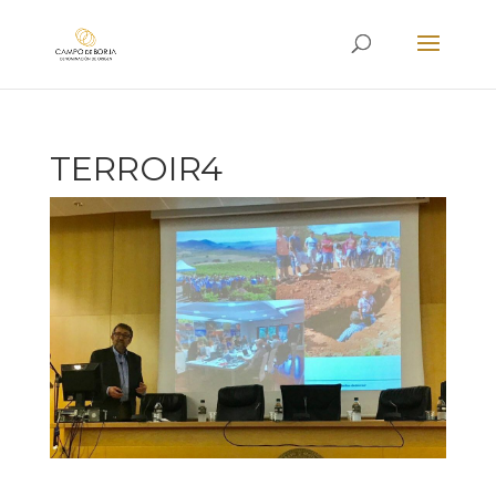
TERROIR4