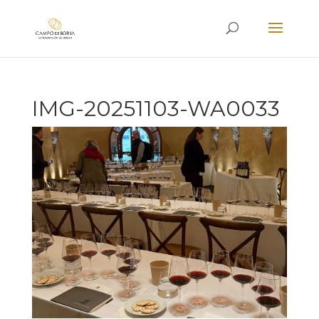
IMG-20251103-WA0033