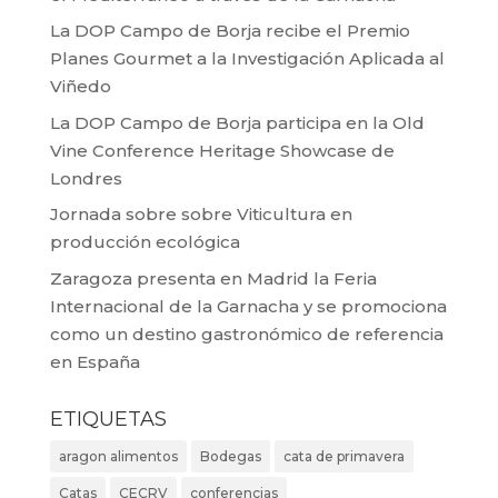
La DOP Campo de Borja recibe el Premio
Planes Gourmet a la Investigación Aplicada al
Viñedo
La DOP Campo de Borja participa en la Old
Vine Conference Heritage Showcase de
Londres
Jornada sobre sobre Viticultura en
producción ecológica
Zaragoza presenta en Madrid la Feria
Internacional de la Garnacha y se promociona
como un destino gastronómico de referencia
en España
ETIQUETAS
aragon alimentos
Bodegas
cata de primavera
Catas
CECRV
conferencias