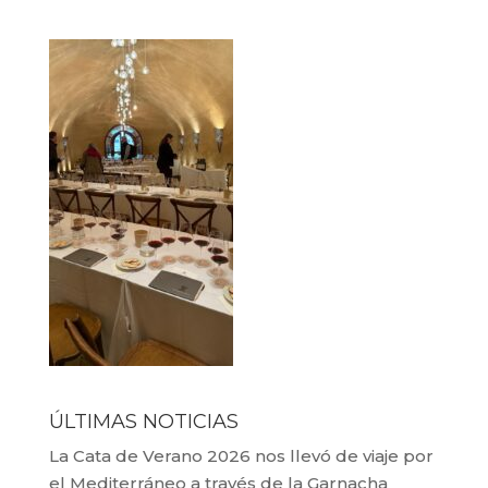
ÚLTIMAS NOTICIAS
La Cata de Verano 2026 nos llevó de viaje por
el Mediterráneo a través de la Garnacha