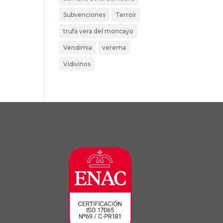
Subvenciones
Terroir
trufa vera del moncayo
Vendimia
verema
Vidivinos