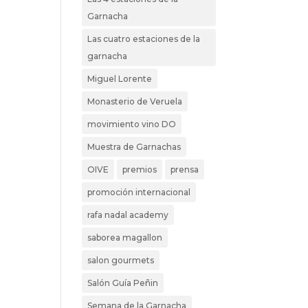
Garnacha
Las cuatro estaciones de la
garnacha
Miguel Lorente
Monasterio de Veruela
movimiento vino DO
Muestra de Garnachas
OIVE
premios
prensa
promoción internacional
rafa nadal academy
saborea magallon
salon gourmets
Salón Guía Peñin
Semana de la Garnacha