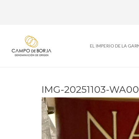
EL IMPERIO DE LA GA
IMG-20251103-WA00