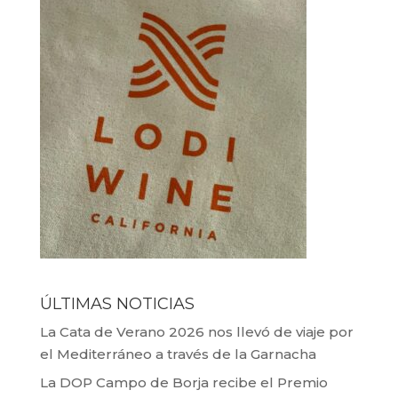
ÚLTIMAS NOTICIAS
La Cata de Verano 2026 nos llevó de viaje por
el Mediterráneo a través de la Garnacha
La DOP Campo de Borja recibe el Premio