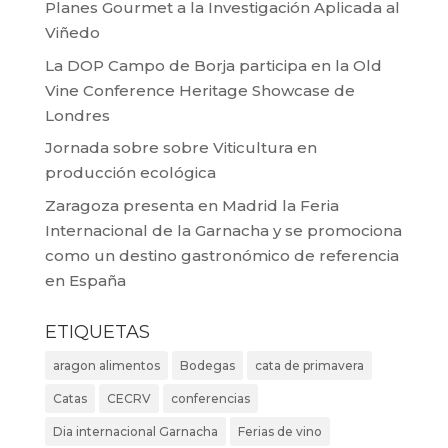
Planes Gourmet a la Investigación Aplicada al
Viñedo
La DOP Campo de Borja participa en la Old
Vine Conference Heritage Showcase de
Londres
Jornada sobre sobre Viticultura en
producción ecológica
Zaragoza presenta en Madrid la Feria
Internacional de la Garnacha y se promociona
como un destino gastronómico de referencia
en España
ETIQUETAS
aragon alimentos
Bodegas
cata de primavera
Catas
CECRV
conferencias
Dia internacional Garnacha
Ferias de vino