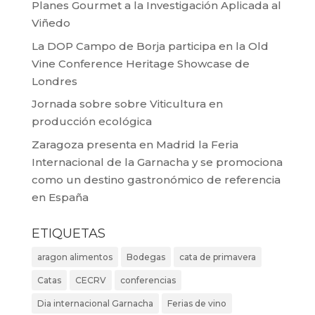
Planes Gourmet a la Investigación Aplicada al
Viñedo
La DOP Campo de Borja participa en la Old
Vine Conference Heritage Showcase de
Londres
Jornada sobre sobre Viticultura en
producción ecológica
Zaragoza presenta en Madrid la Feria
Internacional de la Garnacha y se promociona
como un destino gastronómico de referencia
en España
ETIQUETAS
aragon alimentos
Bodegas
cata de primavera
Catas
CECRV
conferencias
Dia internacional Garnacha
Ferias de vino