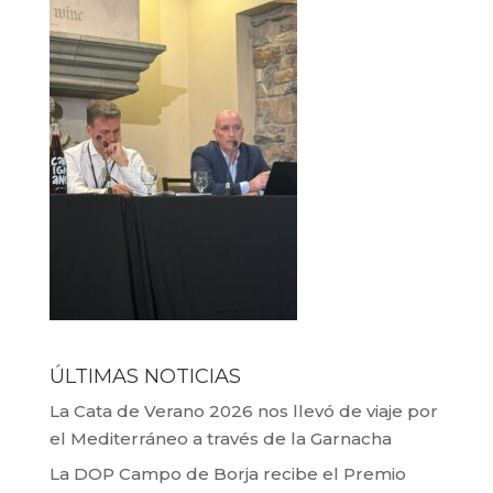
ÚLTIMAS NOTICIAS
La Cata de Verano 2026 nos llevó de viaje por
el Mediterráneo a través de la Garnacha
La DOP Campo de Borja recibe el Premio