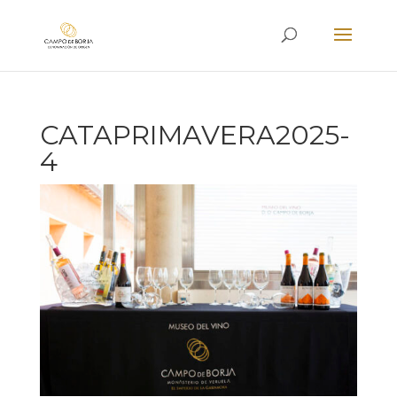
CATAPRIMAVERA2025-
4