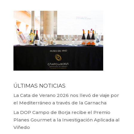
ÚLTIMAS NOTICIAS
La Cata de Verano 2026 nos llevó de viaje por
el Mediterráneo a través de la Garnacha
La DOP Campo de Borja recibe el Premio
Planes Gourmet a la Investigación Aplicada al
Viñedo